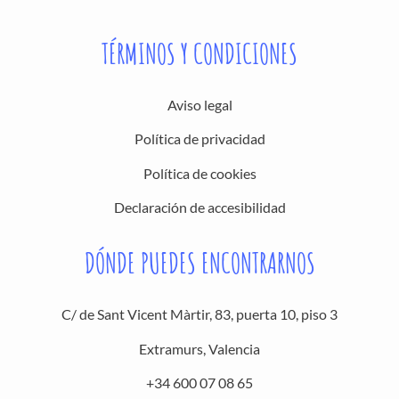
TÉRMINOS Y CONDICIONES
Aviso legal
Política de privacidad
Política de cookies
Declaración de accesibilidad
DÓNDE PUEDES ENCONTRARNOS
C/ de Sant Vicent Màrtir, 83, puerta 10, piso 3
Extramurs, Valencia
+34 600 07 08 65