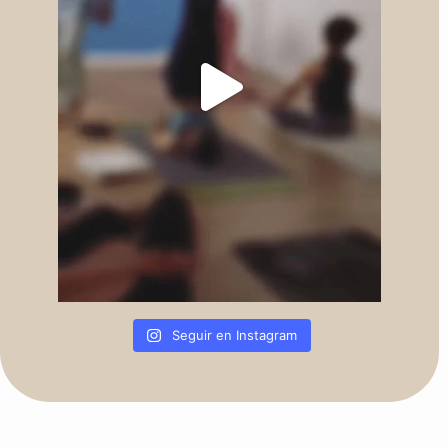
Seguir en Instagram